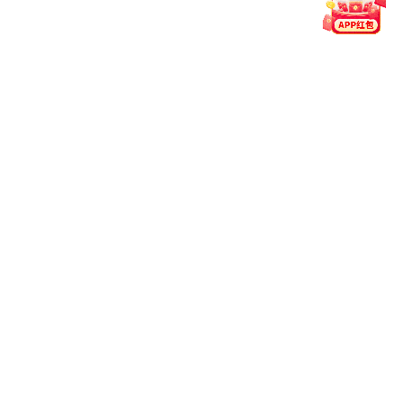
虽面临挑战，但他们身上蕴藏着新的希望，为未来注入活
力。同时，这一评选引发的话题讨论，不仅丰富了关于足球
伟大人物之间比较的话题，也让我们更深刻地认识到不同年
代所赋予运动员不同意义的重要性。
通过此次排行，我们可以看到，每一代都有属于它们自己的
传奇。而这些传奇背后的故事，也将继续激励后续踢球的人
们追寻梦想。在这个充满竞争与激情的领域中，希望每一位
努力拼搏的人都能够找到属于自己的荣耀之路！
分享到：