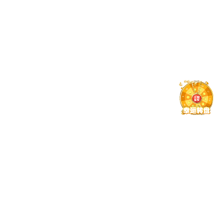
相较于姆巴佩，内马尔则是一名经历丰富但起伏不定的一流
球员。从巴萨到巴黎圣日耳曼，他始终处于聚光灯下。虽然
内马尔曾遭遇伤病困扰，但其技术天赋依旧让人称道。如果
能够保持健康，他仍有机会向世界最高荣誉发起冲击。
B/R对这两位年轻明星的位置安排，引发了不少讨论。一方
面，他们分别代表着不同风格和时代；另一方面，他们也承
载着各自国家乃至整个足坛对未来发展的期待。因此，他们
在榜单中的排名引人关注，同时也激励着更多年轻球员崭露
头角。
4、榜单影响力及反响
B/R评选出的TOP99榜单不仅仅是数字游戏，它反映的是全
球范围内对于优秀运动员评价标准的一种探索。这一榜单揭
示出不同年代之间对于“最佳”的理解差异，也引起了广泛热