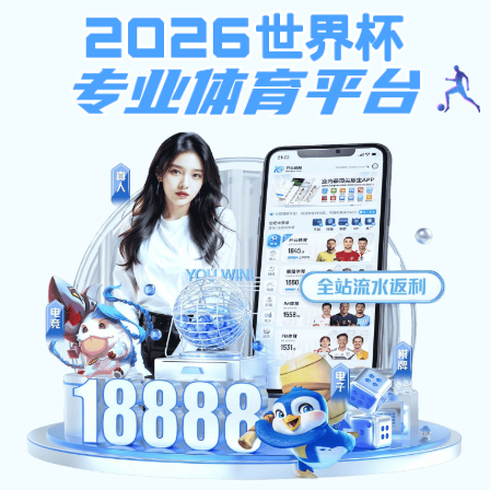
注册入口
雷火网站登录入口
· 体育观
看更便捷
连接你的赛事视野，打造球迷专属的数字主场。
雷火网站
登录入口网页版
提供多终端支持、高清视频、 实时比分与
赛事推荐，让你随时随地畅享体育内容。
网页端入口