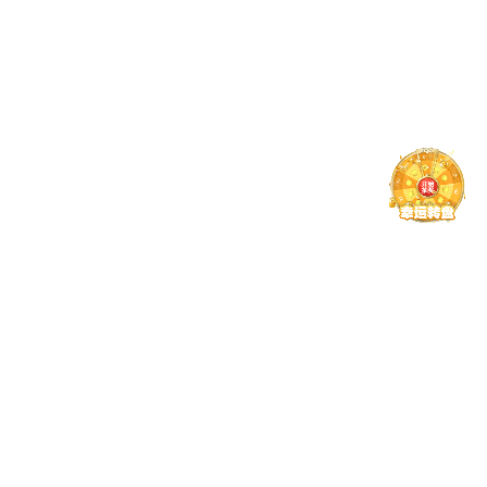
要。
对于国米这样渴望重回顶级行列的俱乐部来说，拥有一个可
靠且具备领导能力的守门员至关重要。他们不仅要能抵挡对
方攻击，还需在关键时刻作出果敢决策。有时候，一次成功
扑救或是一脚准确长传都可能改变比赛走向。
同时，稳定性也是评价一名守门员的重要指标。特别是在赛
季密集期，一名表现持续稳定、不易受伤害的守门员，可以
让整支球队更加安心，全身心投入到比赛中去，这对于争夺
冠军尤为关键。
4、未来的发展趋势
随着足坛各大联赛水平不断提高，各队对阵容深度和实力要
求越来越高。在这种背景下，国际米兰必须清晰地认识到自
身短板，并积极调整战术布局，以适应即将到来的挑战。如