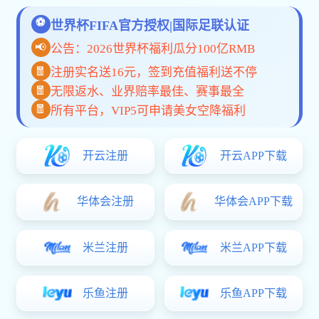
下载APP
国米计划与索默续约一年门将首选维卡
里奥成新目标
2026-06-06 02:59
阅读 46 次