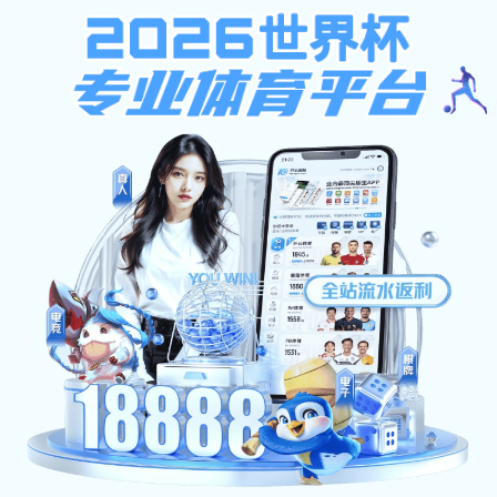
注册入口
雷火网站登录入口
· 体育观
看更便捷
连接你的赛事视野，打造球迷专属的数字主场。
雷火网站
登录入口网页版
提供多终端支持、高清视频、 实时比分与
赛事推荐，让你随时随地畅享体育内容。
网页端入口