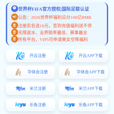
下载APP
斯科尔斯看好曼城大胜阿森纳内维尔则
预测双方战平1比1
2026-05-31 13:16
阅读 49 次