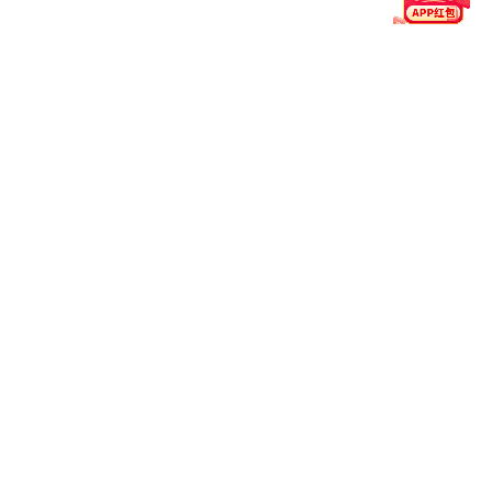
局，各自依据的数据分析和观察角度提供了不同视野，让我
们更加期待这场巅峰对决.
No matter the outcome, 这场比赛都将成为球迷们津津乐
道的话题。不论是哪一方获胜，都将在新赛季立下浓墨重彩
的一笔，为日后的征程增添动力。同时，这也再次提醒我们
足球世界中的不可预测性，以及每一次较量背后蕴藏着的不
确定性和无限可能性。
分享到：
上一篇