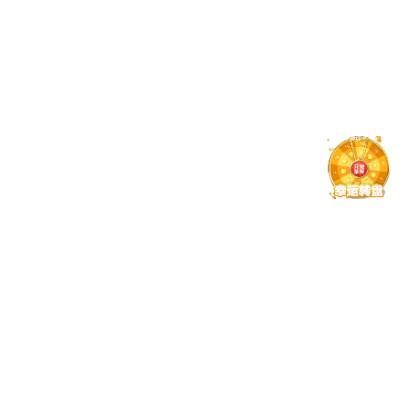
个赛季中，无论是在主场还是客场与阿森纳交手时，他们都
能取得较为理想的成绩。这一方面反映出两个球队目前实力
层面的差距，也说明了心理层面上的优势。
然而，在足球比赛中，历史并不是决定胜负的一切因素。尽
管过往交锋记录有助于增强一方信心，但新一轮比赛总会带
来新的变数。如果阿森纳能够突破心理障碍，并发挥出自身
特点，那么他们同样具备爆冷取胜的潜力。
因此，在讨论两队实力与预期的时候，我们不能忽视历史交
锋所带来的心理影响，更要关注当下每个球员和教练组所做
出的具体准备与应对措施。
4、关键球员状态
对于任何一支球队而言，关键球员的重要性不言而喻。曼城
目前阵中拥有如哈兰德等顶级射手，他们不仅个人能力突